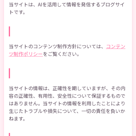
当サイトは、AIを活用して情報を発信するブログサイ
トです。
コンテンツポリシー
当サイトのコンテンツ制作方針については、
コンテン
ツ制作ポリシー
をご覧ください。
免責事項
当サイトの情報は、正確性を期していますが、その内
容の正確性、有用性、安全性について保証するもので
はありません。当サイトの情報を利用したことにより
生じたトラブルや損失について、一切の責任を負いか
ねます。