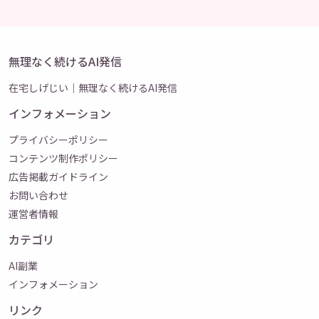
無理なく続けるAI発信
在宅しげじい｜無理なく続けるAI発信
インフォメーション
プライバシーポリシー
コンテンツ制作ポリシー
広告掲載ガイドライン
お問い合わせ
運営者情報
カテゴリ
AI副業
インフォメーション
リンク