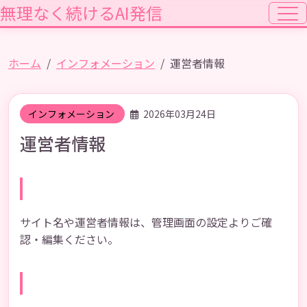
無理なく続けるAI発信
ホーム
インフォメーション
運営者情報
インフォメーション
2026年03月24日
運営者情報
サイト情報
サイト名や運営者情報は、管理画面の設定よりご確
認・編集ください。
サイトについて