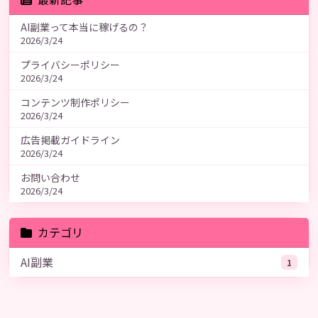
AI副業って本当に稼げるの？
2026/3/24
プライバシーポリシー
2026/3/24
コンテンツ制作ポリシー
2026/3/24
広告掲載ガイドライン
2026/3/24
お問い合わせ
2026/3/24
カテゴリ
AI副業
1