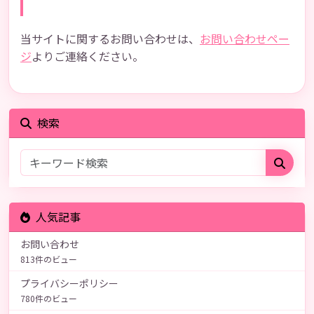
お問い合わせ
当サイトに関するお問い合わせは、
お問い合わせペー
ジ
よりご連絡ください。
検索
人気記事
お問い合わせ
813件のビュー
プライバシーポリシー
780件のビュー