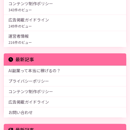
コンテンツ制作ポリシー
343件のビュー
広告掲載ガイドライン
249件のビュー
運営者情報
216件のビュー
最新記事
AI副業って本当に稼げるの？
プライバシーポリシー
コンテンツ制作ポリシー
広告掲載ガイドライン
お問い合わせ
最新記事