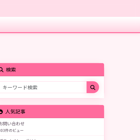
検索
人気記事
お問い合わせ
803件のビュー