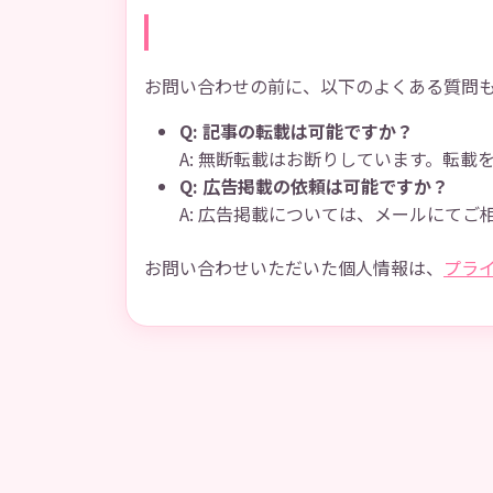
よくある質問
お問い合わせの前に、以下のよくある質問
Q: 記事の転載は可能ですか？
A: 無断転載はお断りしています。転
Q: 広告掲載の依頼は可能ですか？
A: 広告掲載については、メールにてご
お問い合わせいただいた個人情報は、
プラ