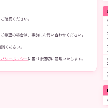
もご確認ください。
載をご希望の場合は、事前にお問い合わせください。
相談ください。
イバシーポリシー
に基づき適切に管理いたします。