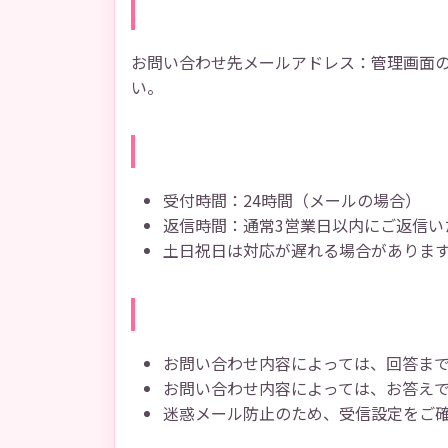
メールでのお問い合わ
お問い合わせ先メールアドレス：管理画面
い。
対応時間について
受付時間：24時間（メールの場合）
返信時間：通常3営業日以内にご返信い
土日祝日は対応が遅れる場合がありま
お問い合わせ時の注意
お問い合わせ内容によっては、回答ま
お問い合わせ内容によっては、お答え
迷惑メール防止のため、受信設定をご