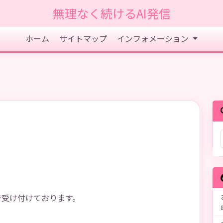
無理なく続けるAI発信
ホーム
サイトマップ
インフォメーション
で受け付けております。