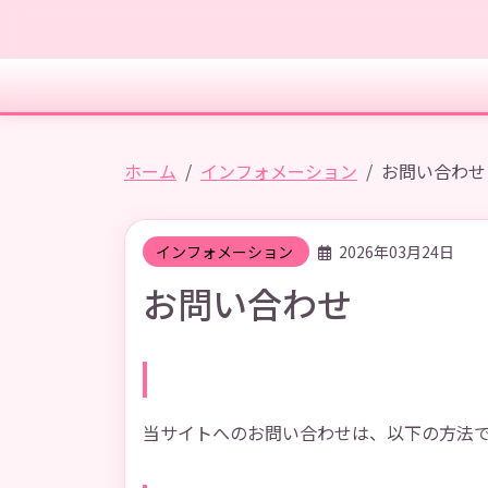
ホーム
インフォメーション
お問い合わせ
インフォメーション
2026年03月24日
お問い合わせ
お問い合わせについて
当サイトへのお問い合わせは、以下の方法