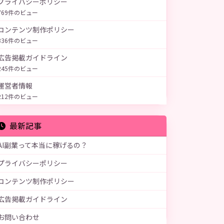
プライバシーポリシー
769件のビュー
コンテンツ制作ポリシー
336件のビュー
広告掲載ガイドライン
245件のビュー
運営者情報
212件のビュー
最新記事
AI副業って本当に稼げるの？
プライバシーポリシー
コンテンツ制作ポリシー
広告掲載ガイドライン
お問い合わせ