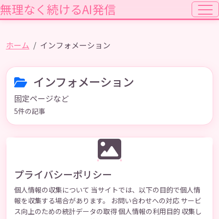
無理なく続けるAI発信
ホーム
インフォメーション
インフォメーション
固定ページなど
5件の記事
プライバシーポリシー
個人情報の収集について 当サイトでは、以下の目的で個人情
報を収集する場合があります。 お問い合わせへの対応 サービ
ス向上のための統計データの取得 個人情報の利用目的 収集し