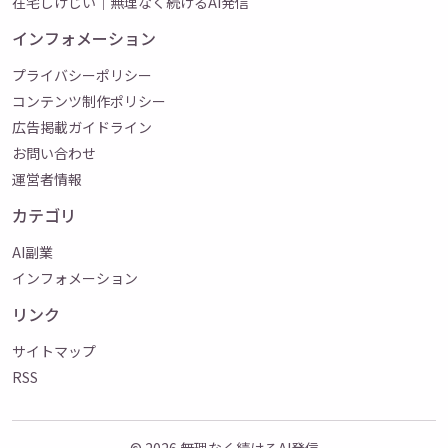
在宅しげじい｜無理なく続けるAI発信
インフォメーション
プライバシーポリシー
コンテンツ制作ポリシー
広告掲載ガイドライン
お問い合わせ
運営者情報
カテゴリ
AI副業
インフォメーション
リンク
サイトマップ
RSS