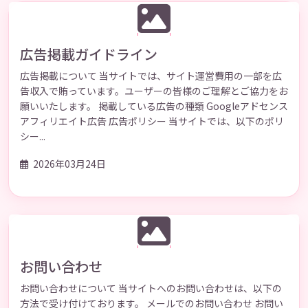
広告掲載ガイドライン
広告掲載について 当サイトでは、サイト運営費用の一部を広
告収入で賄っています。ユーザーの皆様のご理解とご協力をお
願いいたします。 掲載している広告の種類 Googleアドセンス
アフィリエイト広告 広告ポリシー 当サイトでは、以下のポリ
シー...
2026年03月24日
お問い合わせ
お問い合わせについて 当サイトへのお問い合わせは、以下の
方法で受け付けております。 メールでのお問い合わせ お問い