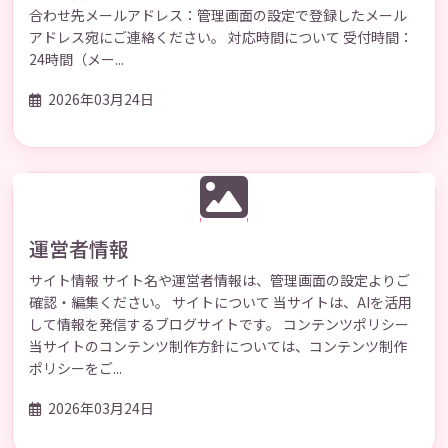
合わせ先メールアドレス：管理画面の設定で登録したメール
アドレス宛にご連絡ください。 対応時間について 受付時間：
24時間（メー...
2026年03月24日
運営者情報
サイト情報 サイト名や運営者情報は、管理画面の設定よりご
確認・編集ください。 サイトについて 当サイトは、AIを活用
して情報を発信するブログサイトです。 コンテンツポリシー
当サイトのコンテンツ制作方針については、コンテンツ制作
ポリシーをご...
2026年03月24日