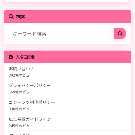
検索
人気記事
お問い合わせ
802件のビュー
プライバシーポリシー
769件のビュー
コンテンツ制作ポリシー
336件のビュー
広告掲載ガイドライン
245件のビュー