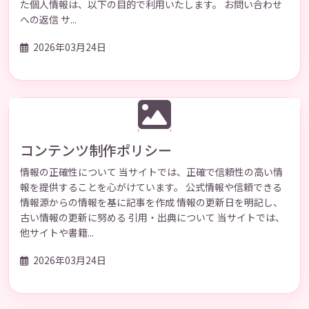
た個人情報は、以下の目的で利用いたします。 お問い合わせ
への返信 サ...
2026年03月24日
コンテンツ制作ポリシー
情報の正確性について 当サイトでは、正確で信頼性の高い情
報を提供することを心がけています。 公式情報や信頼できる
情報源からの情報を基に記事を作成 情報の更新日を明記し、
古い情報の更新に努める 引用・出典について 当サイトでは、
他サイトや書籍...
2026年03月24日