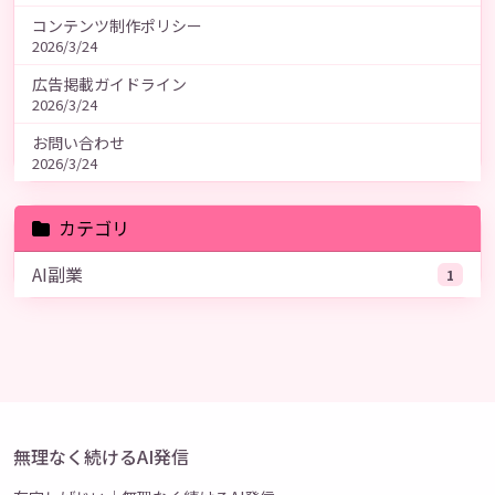
コンテンツ制作ポリシー
2026/3/24
広告掲載ガイドライン
2026/3/24
お問い合わせ
2026/3/24
カテゴリ
AI副業
1
無理なく続けるAI発信