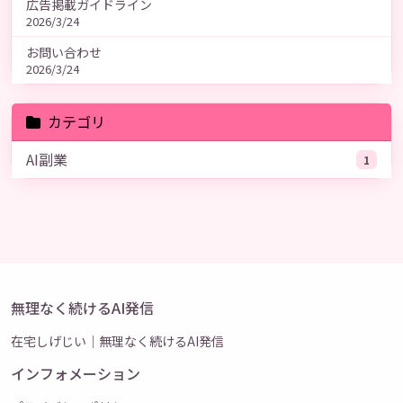
広告掲載ガイドライン
2026/3/24
お問い合わせ
2026/3/24
カテゴリ
AI副業
1
無理なく続けるAI発信
在宅しげじい｜無理なく続けるAI発信
インフォメーション