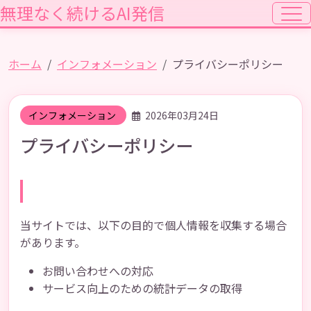
無理なく続けるAI発信
ホーム
インフォメーション
プライバシーポリシー
インフォメーション
2026年03月24日
プライバシーポリシー
個人情報の収集について
当サイトでは、以下の目的で個人情報を収集する場合
があります。
お問い合わせへの対応
サービス向上のための統計データの取得