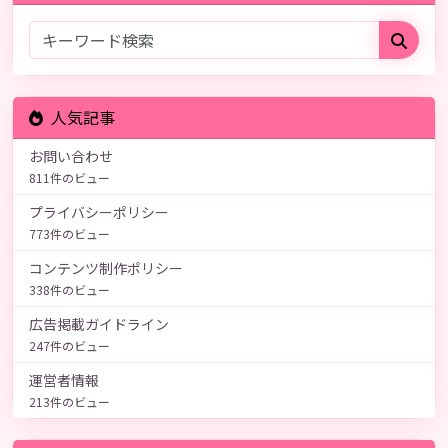
人気記事
お問い合わせ
811件のビュー
プライバシーポリシー
773件のビュー
コンテンツ制作ポリシー
338件のビュー
広告掲載ガイドライン
247件のビュー
運営者情報
213件のビュー