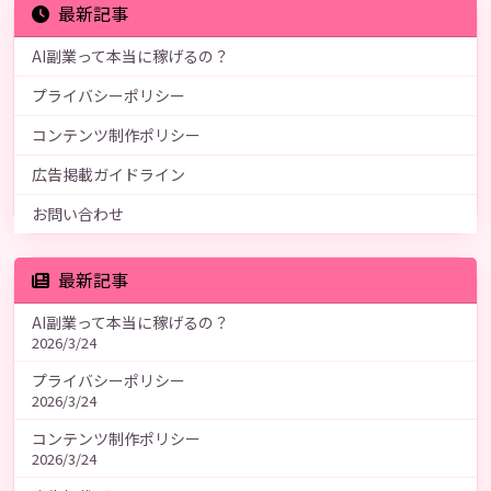
最新記事
AI副業って本当に稼げるの？
プライバシーポリシー
コンテンツ制作ポリシー
広告掲載ガイドライン
お問い合わせ
最新記事
AI副業って本当に稼げるの？
2026/3/24
プライバシーポリシー
2026/3/24
コンテンツ制作ポリシー
2026/3/24