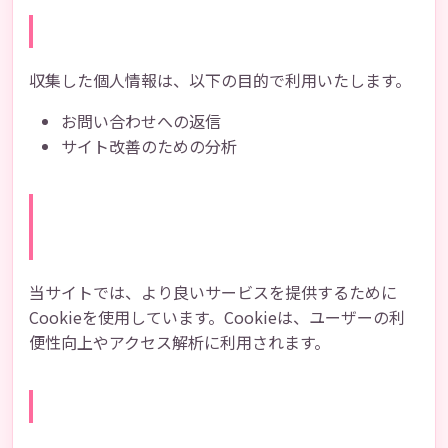
個人情報の利用目的
収集した個人情報は、以下の目的で利用いたします。
お問い合わせへの返信
サイト改善のための分析
Cookie（クッキー）につい
て
当サイトでは、より良いサービスを提供するために
Cookieを使用しています。Cookieは、ユーザーの利
便性向上やアクセス解析に利用されます。
アクセス解析ツールについて