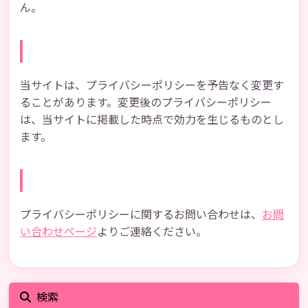
ん。
プライバシーポリシーの変更
当サイトは、プライバシーポリシーを予告なく変更す
ることがあります。変更後のプライバシーポリシー
は、当サイトに掲載した時点で効力を生じるものとし
ます。
お問い合わせ
プライバシーポリシーに関するお問い合わせは、
お問
い合わせページ
よりご連絡ください。
検索