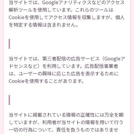
当サイトでは、Googleアナリティクスなどのアクセス
解析ツールを使用しています。これらのツールは
Cookieを使用してアクセス情報を収集しますが、個人
を特定する情報は含まれません。
広告配信について
当サイトでは、第三者配信の広告サービス（Googleア
ドセンスなど）を利用しています。広告配信事業者
は、ユーザーの興味に応じた広告を表示するために
Cookieを使用することがあります。
免責事項
当サイトに掲載されている情報の正確性には万全を期
していますが、利用者が当サイトの情報を用いて行う
一切の行為について、責任を負うものではありませ